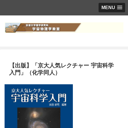
MENU
【出版】「京大人気レクチャー 宇宙科学
入門」（化学同人）