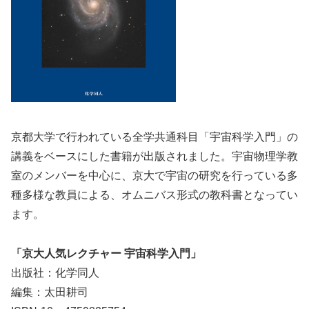
京都大学で行われている全学共通科目「宇宙科学入門」の
講義をベースにした書籍が出版されました。宇宙物理学教
室のメンバーを中心に、京大で宇宙の研究を行っている多
種多様な教員による、オムニバス形式の教科書となってい
ます。
「京大人気レクチャー 宇宙科学入門」
出版社：化学同人
編集：太田耕司